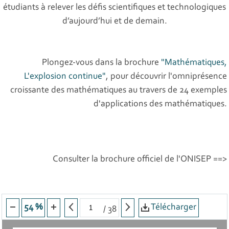
étudiants à relever les défis scientifiques et technologiques
d’aujourd’hui et de demain.
Plongez-vous dans la brochure
"Mathématiques,
L'explosion continue"
, pour découvrir l'omniprésence
croissante des mathématiques au travers de 24 exemples
d'applications des mathématiques.
Consulter la brochure officiel de l'ONISEP ==>
Télécharger
54 %
/
38