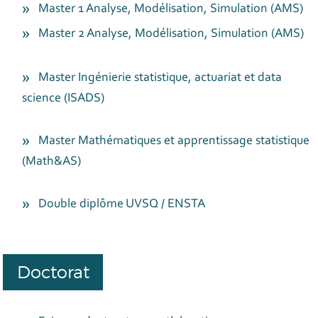
Master 1 Analyse, Modélisation, Simulation (AMS)
Master 2 Analyse, Modélisation, Simulation (AMS)
Master Ingénierie statistique, actuariat et data
science (ISADS)
Master Mathématiques et apprentissage statistique
(Math&AS)
Double diplôme UVSQ / ENSTA
Doctorat