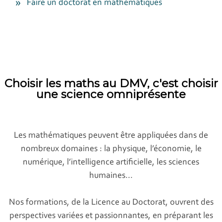
Faire un doctorat en mathématiques
Choisir les maths au DMV, c'est choisir
une science omniprésente
Les mathématiques peuvent être appliquées dans de
nombreux domaines : la physique, l’économie, le
numérique, l’intelligence artificielle, les sciences
humaines...
Nos formations, de la Licence au Doctorat, ouvrent des
perspectives variées et passionnantes, en préparant les