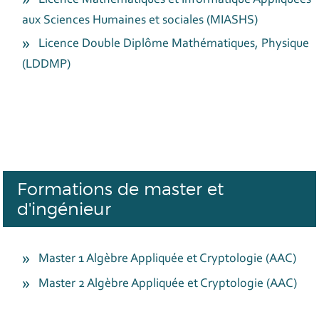
Licence Mathématiques et Informatique Appliquées
aux Sciences Humaines et sociales (MIASHS)
Licence Double Diplôme Mathématiques, Physique
(LDDMP)
Formations de master et
d'ingénieur
Master 1 Algèbre Appliquée et Cryptologie (AAC)
Master 2 Algèbre Appliquée
et Cryptologie
(AAC)