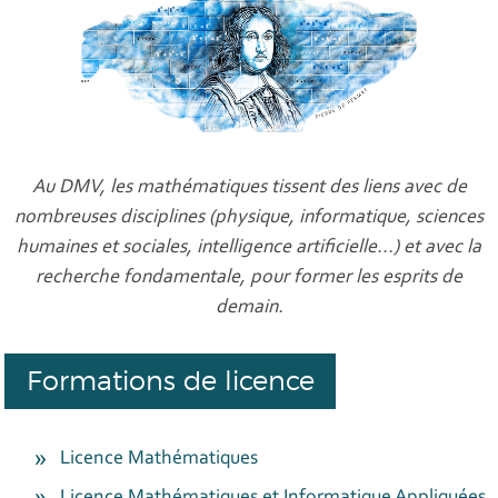
Au DMV, les mathématiques tissent des liens avec de
nombreuses disciplines (physique, informatique, sciences
humaines et sociales, intelligence artificielle...) et avec la
recherche fondamentale, pour former les esprits de
demain.
Formations de licence
Licence Mathématiques