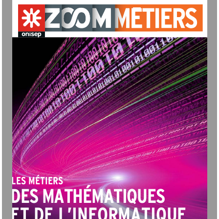
 LES MÉTIERS
DES MATHÉMATIQUES
ET DE L’INFORMATIQUE