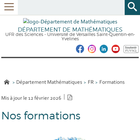
DÉPARTEMENT DE MATHÉMATIQUES
UFR des Sciences - Université de Versailles Saint-Quentin-en-
Yvelines
Département Mathématiques
FR
Formations
Version PDF
Mis à jour le 12 février 2026
Nos formations